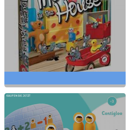
BRETTSPIELE
KAUFEN SIE JETZT