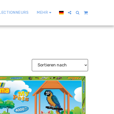
LECTIONNEURS
MEHR