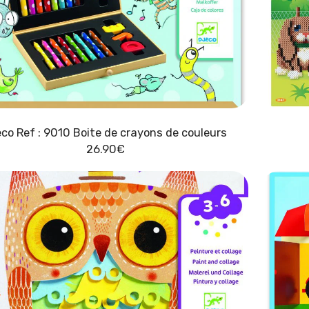
eco Ref : 9010 Boite de crayons de couleurs
26.90
€