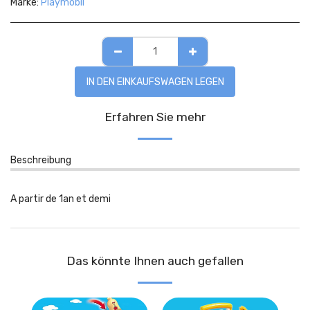
Marke:
Playmobil
IN DEN EINKAUFSWAGEN LEGEN
Erfahren Sie mehr
Beschreibung
A partir de 1an et demi
Das könnte Ihnen auch gefallen