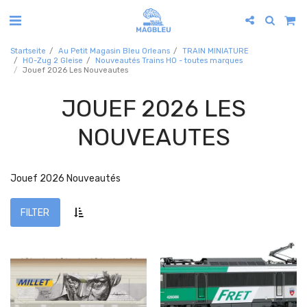
Startseite
Au Petit Magasin Bleu Orleans
TRAIN MINIATURE
HO-Zug 2 Gleise
Nouveautés Trains HO - toutes marques
Jouef 2026 Les Nouveautes
JOUEF 2026 LES
NOUVEAUTES
Jouef 2026 Nouveautés
FILTER