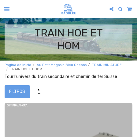
TRAIN HOE ET
HOM
Página de inicio
Au Petit Magasin Bleu Orleans
TRAIN MINIATURE
TRAIN HOE ET HOM
Tour l'univers du train secondaire et chemin de fer Suisse
FILTROS
COMPRA AHORA