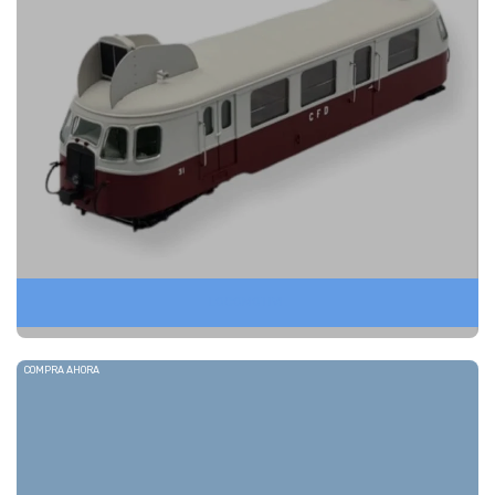
LOCOMOTIVE
COMPRA AHORA