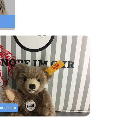
sortimento