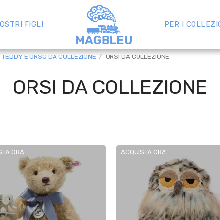
NOSTRI FIGLI
PER I COLLEZI
TEDDY E ORSO DA COLLEZIONE
ORSI DA COLLEZIONE
ORSI DA COLLEZIONE
STA ORA
ACQUISTA ORA