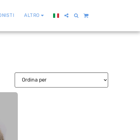
ONISTI
ALTRO