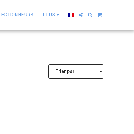
LECTIONNEURS
PLUS