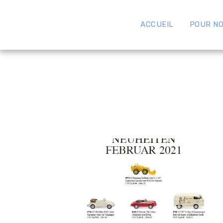
ACCUEIL
POUR NO