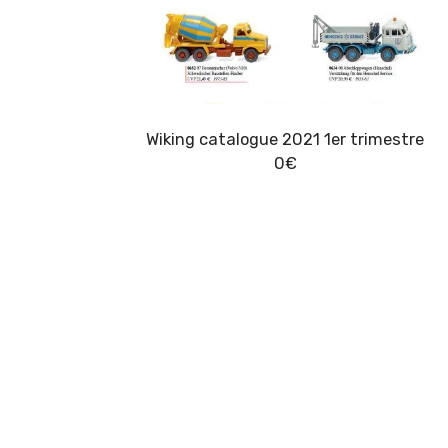
Wiking catalogue 2021 1er trimestre
0
€