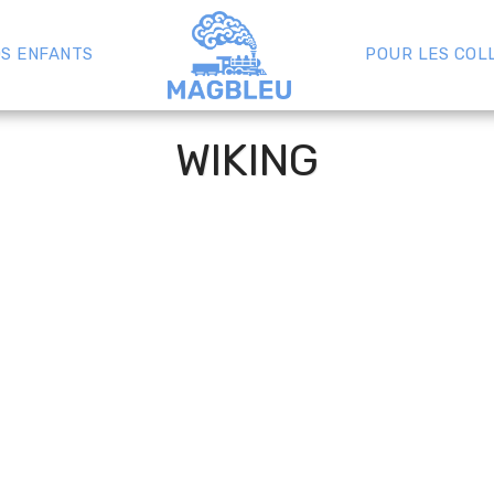
S ENFANTS
POUR LES COL
WIKING