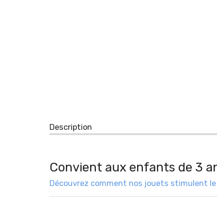
Description
Convient aux enfants de 3 a
Découvrez comment nos jouets stimulent le