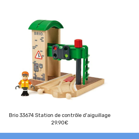
Brio 33674 Station de contrôle d'aiguillage
29.90
€