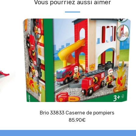
Vous pourriez aussi aimer
Brio 33833 Caserne de pompiers
85.90
€