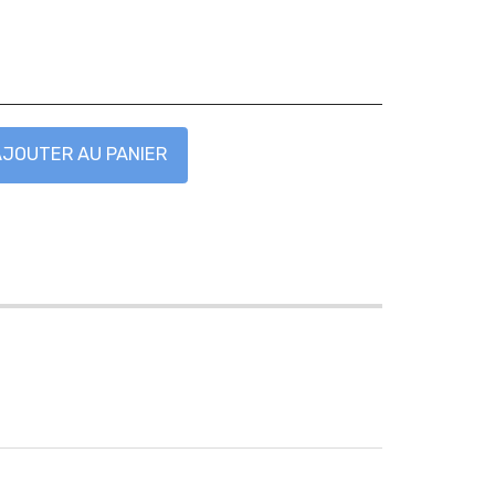
AJOUTER AU PANIER