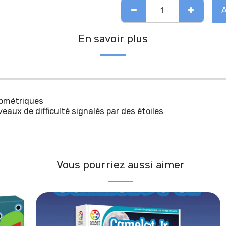
En savoir plus
éométriques
eaux de difficulté signalés par des étoiles
Vous pourriez aussi aimer