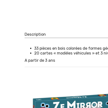
Description
33 pièces en bois colorées de formes g
20 cartes « modèles véhicules » et 3 niv
A partir de 3 ans