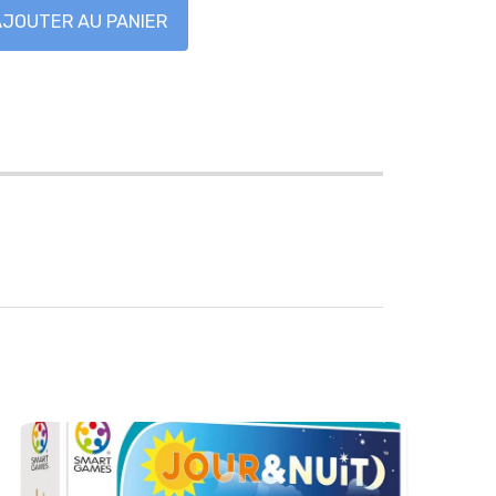
AJOUTER AU PANIER