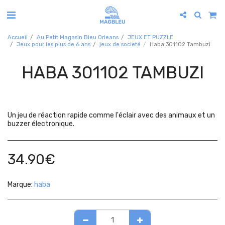
Accueil
Au Petit Magasin Bleu Orleans
JEUX ET PUZZLE
Jeux pour les plus de 6 ans
jeux de societé
Haba 301102 Tambuzi
HABA 301102 TAMBUZI
Un jeu de réaction rapide comme l'éclair avec des animaux et un
buzzer électronique.
34.90
€
Marque:
haba