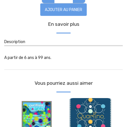
AJOUTER AU PANIER
En savoir plus
Description
A partir de 6 ans à 99 ans.
Vous pourriez aussi aimer