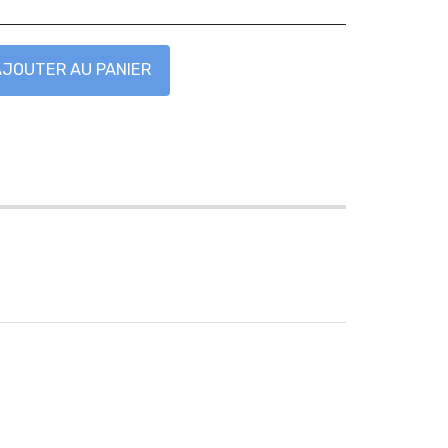
AJOUTER AU PANIER