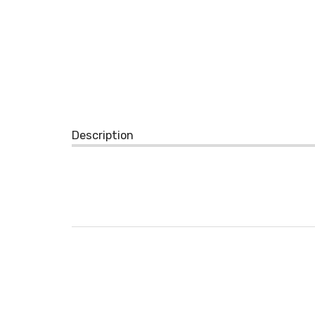
Description