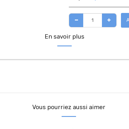
En savoir plus
Vous pourriez aussi aimer