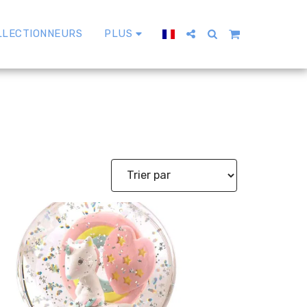
LLECTIONNEURS
PLUS