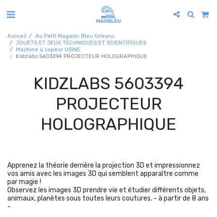
Accueil
Au Petit Magasin Bleu Orleans
JOUETS ET JEUX TECHNIQUES ET SCIENTIFIQUES
Machine à vapeur USINE
Kidzlabs 5603394 PROJECTEUR HOLOGRAPHIQUE
KIDZLABS 5603394
PROJECTEUR
HOLOGRAPHIQUE
Apprenez la théorie derrière la projection 3D et impressionnez
vos amis avec les images 3D qui semblent apparaître comme
par magie !
Observez les images 3D prendre vie et étudier différents objets,
animaux, planètes sous toutes leurs coutures. - à partir de 8 ans
-