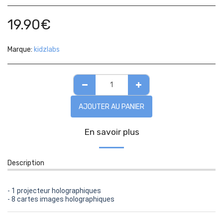
19.90
€
Marque:
kidzlabs
AJOUTER AU PANIER
En savoir plus
Description
- 1 projecteur holographiques
- 8 cartes images holographiques