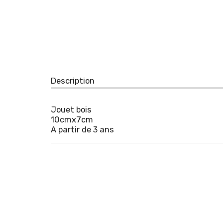
Description
Jouet bois
10cmx7cm
A partir de 3 ans