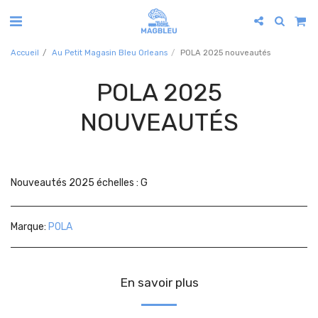
Accueil
Au Petit Magasin Bleu Orleans
POLA 2025 nouveautés
POLA 2025
NOUVEAUTÉS
Nouveautés 2025 échelles : G
Marque:
POLA
En savoir plus