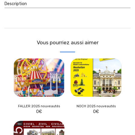
Description
Vous pourriez aussi aimer
FALLER 2025 nouveautés
NOCH 2025 nouveautés
0
€
0
€