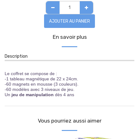
AJOUTER AU PANIER
En savoir plus
Description
Le coffret se compose de :
-1 tableau magnétique de 22 x 24cm.
-
60 magnets en mousse (3 couleurs)
.
-60 modèles avec 3 niveaux de jeu.
Un
jeu de manipulation
dès 4 ans
Vous pourriez aussi aimer