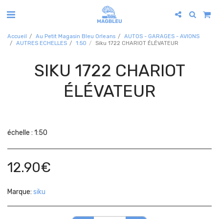
Accueil
Au Petit Magasin Bleu Orleans
AUTOS - GARAGES - AVIONS
AUTRES ECHELLES
1:50
Siku 1722 CHARIOT ÉLÉVATEUR
SIKU 1722 CHARIOT
ÉLÉVATEUR
échelle : 1:50
12.90
€
Marque:
siku