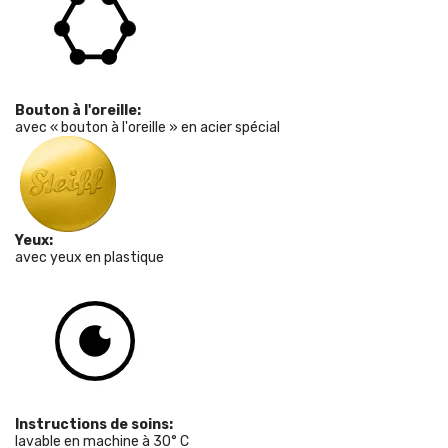
Bouton à l'oreille:
avec « bouton à l'oreille » en acier spécial
Yeux:
avec yeux en plastique
Instructions de soins:
lavable en machine à 30° C