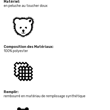
Matériel:
en peluche au toucher doux
Composition des Matériaux:
100% polyester
Remplir:
rembourré en matériau de remplissage synthétique