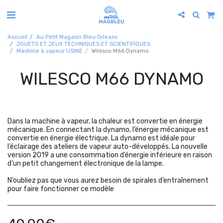
Accueil
Au Petit Magasin Bleu Orleans
JOUETS ET JEUX TECHNIQUES ET SCIENTIFIQUES
Machine à vapeur USINE
Wilesco M66 Dynamo
WILESCO M66 DYNAMO
Dans la machine à vapeur, la chaleur est convertie en énergie
mécanique. En connectant la dynamo, l’énergie mécanique est
convertie en énergie électrique. La dynamo est idéale pour
l’éclairage des ateliers de vapeur auto-développés. La nouvelle
version 2019 a une consommation d’énergie inférieure en raison
d’un petit changement électronique de la lampe.
N’oubliez pas que vous aurez besoin de spirales d’entraînement
pour faire fonctionner ce modèle