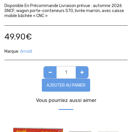
Disponible En Précommande Livraison prévue : automne 2026
SNCF, wagon porte-conteneurs S70, livrée marron, avec caisse
mobile bâchée « CNC »
49.90
€
Marque:
Arnold
AJOUTER AU PANIER
Vous pourriez aussi aimer