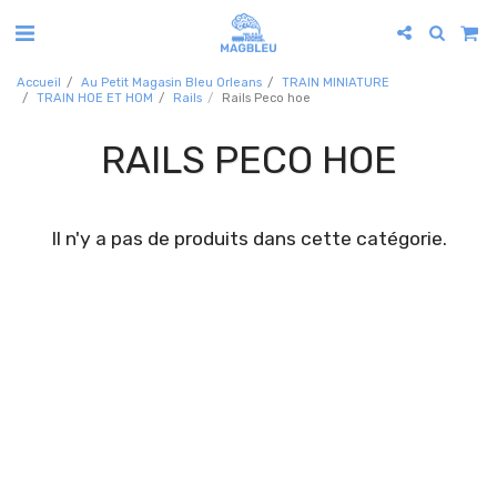
Accueil
Au Petit Magasin Bleu Orleans
TRAIN MINIATURE
TRAIN HOE ET HOM
Rails
Rails Peco hoe
RAILS PECO HOE
Il n'y a pas de produits dans cette catégorie.